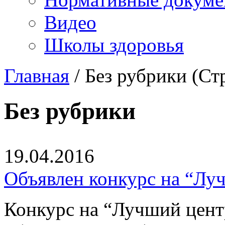
Видео
Школы здоровья
Главная
/
Без рубрики (Ст
Без рубрики
19.04.2016
Объявлен конкурс на “Лу
Конкурс на “Лучший цент