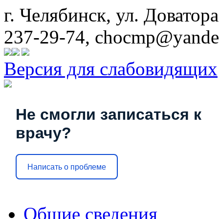
г. Челябинск, ул. Доватора
237-29-74, chocmp@yande
Версия для слабовидящих
Не смогли записаться к
врачу?
Написать о проблеме
Общие сведения