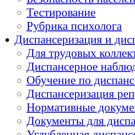
Тестирование
Рубрика психолога
Диспансеризация и дис
Для трудовых коллек
Диспансерное наблю
Обучение по диспанс
Диспансеризация реп
Нормативные докум
Документы для дисп
Углубленная диспанс