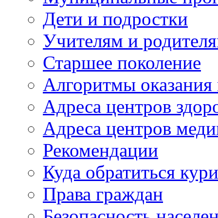
Дети и подростки
Учителям и родител
Старшее поколение
Алгоритмы оказания
Адреса центров здор
Адреса центров мед
Рекомендации
Куда обратиться кур
Права граждан
Безопасность населе