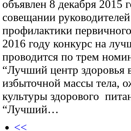
объявлен 8 декабря 2015 
совещании руководителей
профилактики первичного 
2016 году конкурс на луч
проводится по трем ном
“Лучший центр здоровья 
избыточной массы тела, 
культуры здорового пит
“Лучший…
<<