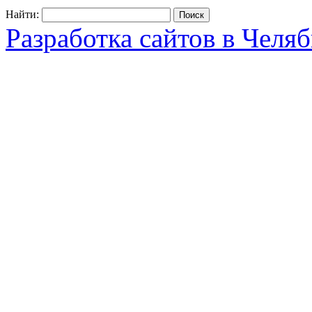
Найти:
Разработка сайтов в Челя