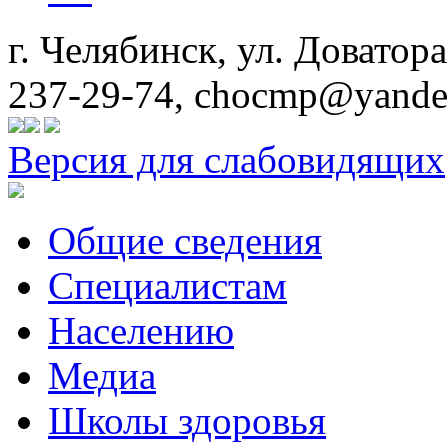
г. Челябинск, ул. Доватора
237-29-74, chocmp@yande
Версия для слабовидящих
Общие сведения
Специалистам
Населению
Медиа
Школы здоровья