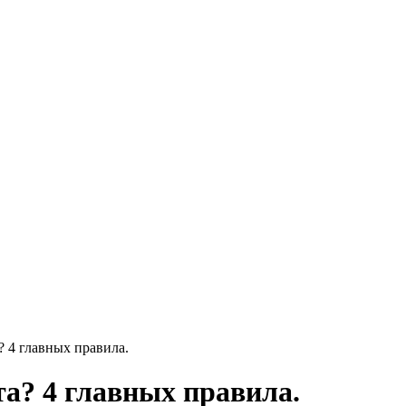
? 4 главных правила.
та? 4 главных правила.