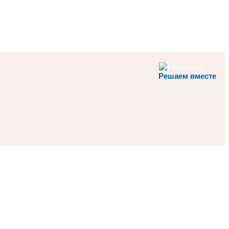
Решаем вместе