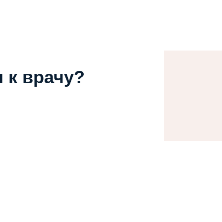
 к врачу?