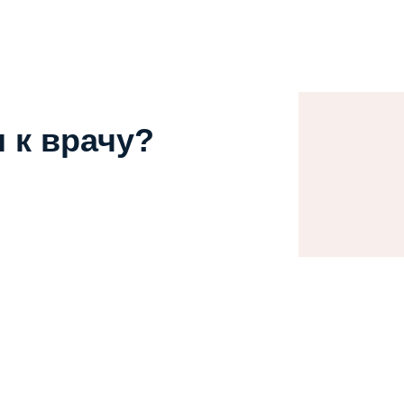
 к врачу?