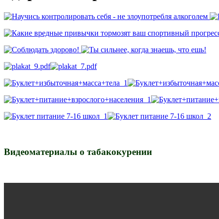
Видеоматериалы о табакокурении