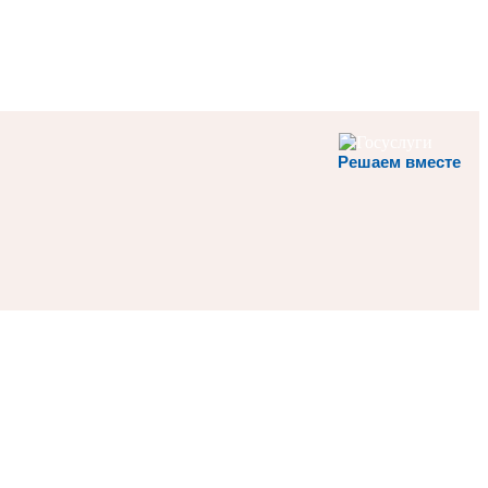
Решаем вместе