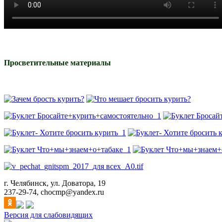
Просветительные материалы
г. Челябинск, ул. Доватора, 19
237-29-74, chocmp@yandex.ru
Версия для слабовидящих