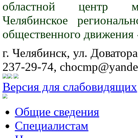
областной центр ме
Челябинское региональн
общественного движения 
г. Челябинск, ул. Доватора
237-29-74, chocmp@yande
Версия для слабовидящих
Общие сведения
Специалистам