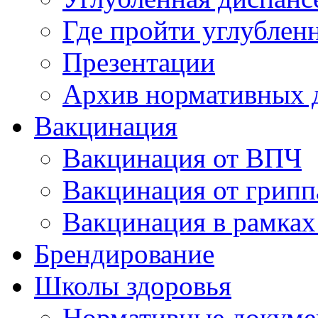
Где пройти углублен
Презентации
Архив нормативных 
Вакцинация
Вакцинация от ВПЧ
Вакцинация от грипп
Вакцинация в рамках
Брендирование
Школы здоровья
Нормативные докум