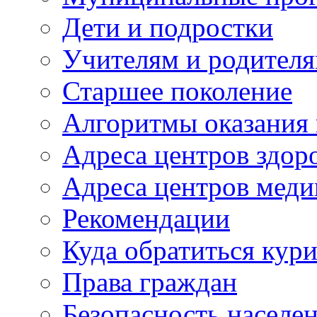
Дети и подростки
Учителям и родител
Старшее поколение
Алгоритмы оказания
Адреса центров здор
Адреса центров мед
Рекомендации
Куда обратиться кур
Права граждан
Безопасность населе