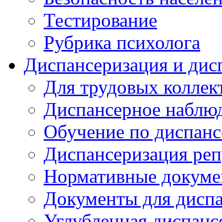
Тестирование
Рубрика психолога
Диспансеризация и дис
Для трудовых коллек
Диспансерное наблю
Обучение по диспанс
Диспансеризация реп
Нормативные докум
Документы для дисп
Углубленная диспанс