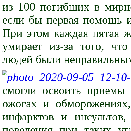
из 100 погибших в мирн
если бы первая помощь и
При этом каждая пятая ж
умирает из-за того, чт
людей были неправильны
смогли освоить приемы
ожогах и обморожения
инфарктов и инсультов,
поведения при таких у