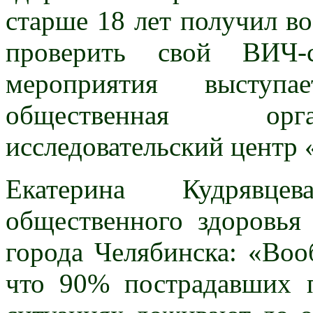
старше 18 лет получил в
проверить свой ВИЧ-с
мероприятия выступа
общественная орг
исследовательский центр 
Екатерина Кудрявце
общественного здоровья
города Челябинска: «Воо
что 90% пострадавших 