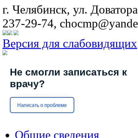
г. Челябинск, ул. Доватора
237-29-74, chocmp@yande
Версия для слабовидящих
Не смогли записаться к
врачу?
Написать о проблеме
Общие сведения