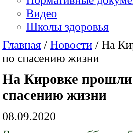
Видео
Школы здоровья
Главная
/
Новости
/
На Кир
по спасению жизни
На Кировке прошли 
спасению жизни
08.09.2020