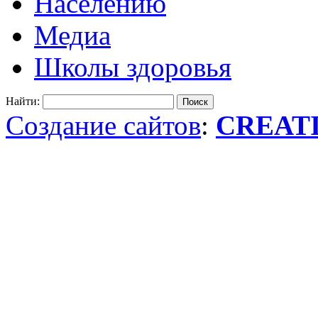
Населению
Медиа
Школы здоровья
Найти:
Создание сайтов
:
CREAT