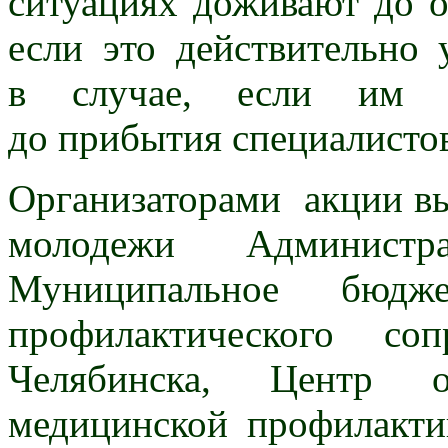
ситуациях доживают до 
если это действительно
в случае, если им 
до прибытия специалисто
Организаторами акции вы
молодежи Администр
Муниципальное бюдж
профилактического с
Челябинска, Центр о
медицинской профилакти