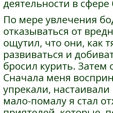
деятельности в сфере 
По мере увлечения бо
отказываться от вредн
ощутил, что они, как 
развиваться и добиват
бросил курить. Затем 
Сначала меня восприн
упрекали, настаивали
мало-помалу я стал от
приятелей, которые, 