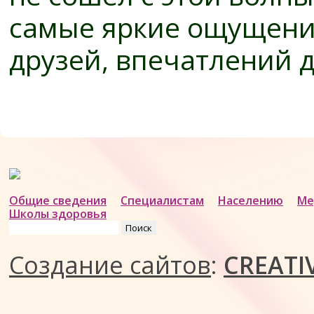
самые яркие ощущени
друзей, впечатлений д
Общие сведения
Специалистам
Населению
Ме
Школы здоровья
Найти:
Создание сайтов
:
CREATI