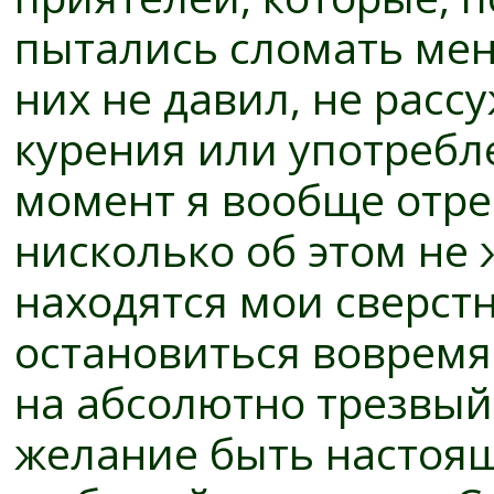
пытались сломать меня
них не давил, не расс
курения или употребле
момент я вообще отре
нисколько об этом не 
находятся мои сверст
остановиться вовремя
на абсолютно трезвый
желание быть настоящ