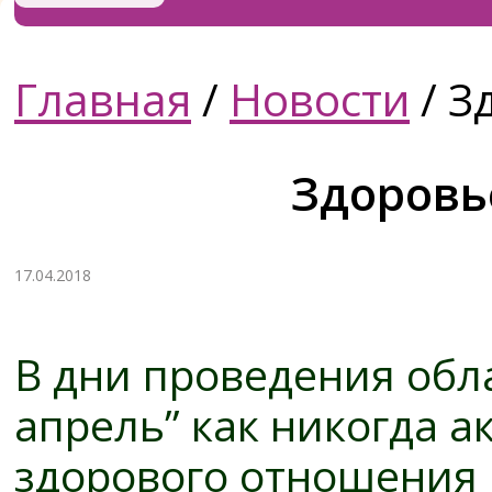
Главная
/
Новости
/
Зд
Здоровь
17.04.2018
В дни проведения обл
апрель” как никогда
здорового отношения 