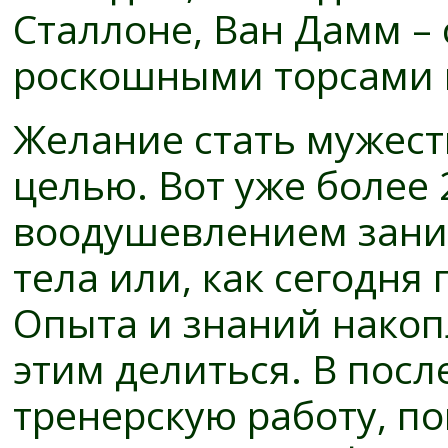
Сталлоне, Ван Дамм – 
роскошными торсами и
Желание стать мужест
целью. Вот уже более 2
воодушевлением зани
тела или, как сегодня
Опыта и знаний накоп
этим делиться. В посл
тренерскую работу, п