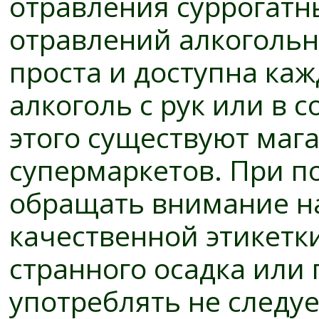
отравления суррогатн
отравлений алкоголь
проста и доступна каж
алкоголь с рук или в 
этого существуют маг
супермаркетов. При п
обращать внимание на
качественной этикетк
странного осадка или 
употреблять не следуе