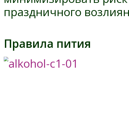
праздничного возлиян
Правила пития