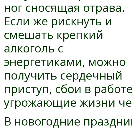
ног сносящая отрава.
Если же рискнуть и
смешать крепкий
алкоголь с
энергетиками, можно
получить сердечный
приступ, сбои в работ
угрожающие жизни че
В новогодние праздни