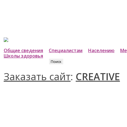
Общие сведения
Специалистам
Населению
Ме
Школы здоровья
Найти:
Заказать сайт
:
CREATIVE