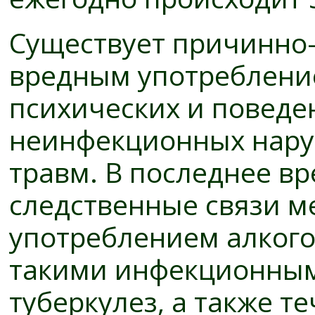
Существует причинно-
вредным употреблени
психических и поведен
неинфекционных нару
травм. В последнее в
следственные связи 
употреблением алкого
такими инфекционным
туберкулез, а также 