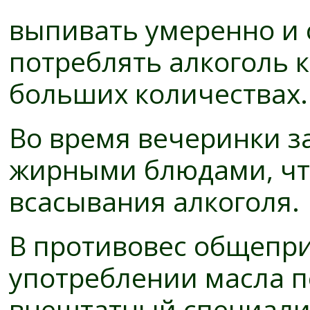
выпивать умеренно и 
потреблять алкоголь к
больших количествах.
Во время вечеринки з
жирными блюдами, что
всасывания алкоголя.
В противовес общепр
употреблении масла п
внештатный специали