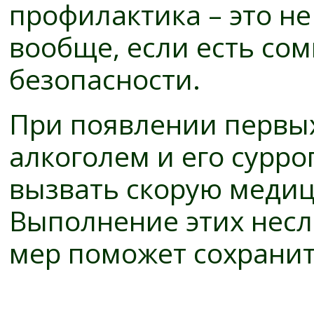
профилактика – это н
вообще, если есть сом
безопасности.
При появлении первы
алкоголем и его сурр
вызвать скорую меди
Выполнение этих нес
мер поможет сохранит