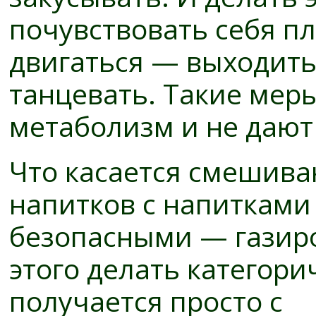
почувствовать себя п
двигаться — выходить
танцевать. Такие мер
метаболизм и не дают
Что касается смешива
напитков с напитками
безопасными — газиро
этого делать категорич
получается просто с