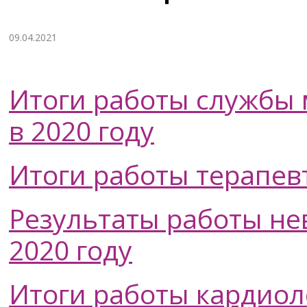
09.04.2021
Итоги работы службы
в 2020 году
Итоги работы терапев
Результаты работы не
2020 году
Итоги работы кардиол