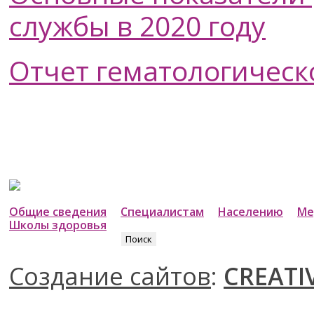
службы в 2020 году
Отчет гематологическ
Общие сведения
Специалистам
Населению
Ме
Школы здоровья
Найти:
Создание сайтов
:
CREATI