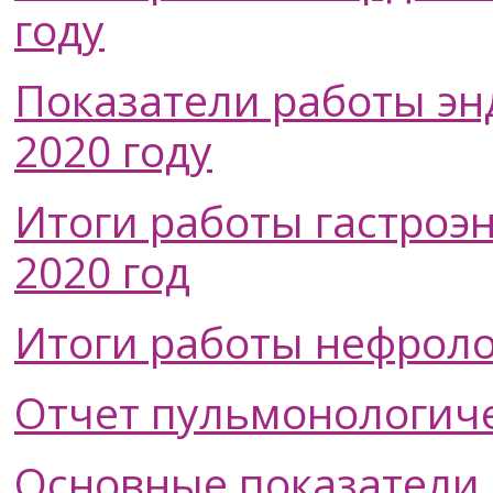
году
Показатели работы эн
2020 году
Итоги работы гастроэ
2020 год
Итоги работы нефроло
Отчет пульмонологиче
Основные показатели