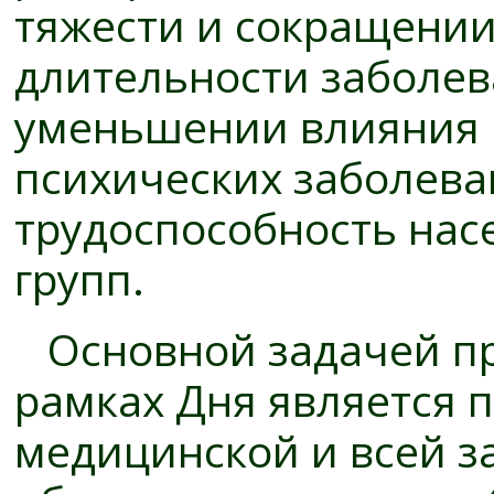
тяжести и сокращени
длительности заболев
уменьшении влияния
психических заболева
трудоспособность нас
групп.
Основной задачей пр
рамках Дня является 
медицинской и всей з