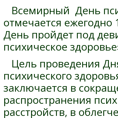
Всемирный День пси
отмечается ежегодно 1
День пройдет под дев
психическое здоровье
Цель проведения Дн
психического здоровь
заключается в сокра
распространения псих
расстройств, в облегч