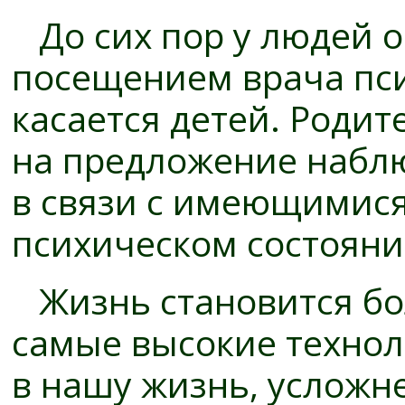
До сих пор у людей о
посещением врача пси
касается детей. Роди
на предложение наблю
в связи с имеющимися
психическом состояни
Жизнь становится бо
самые высокие технол
в нашу жизнь, услож