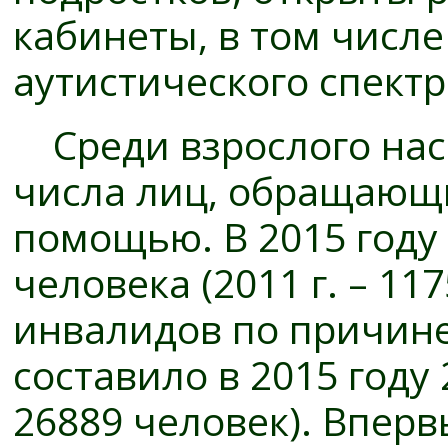
кабинеты, в том числе
аутистического спектр
Среди взрослого нас
числа лиц, обращающи
помощью. В 2015 году 
человека (2011 г. – 11
инвалидов по причине
составило в 2015 году 
26889 человек). Вперв