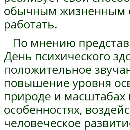
обычным жизненным с
работать.
По мнению представ
День психического зд
положительное звуча
повышение уровня ос
природе и масштабах 
особенностях, воздейс
человеческое развити