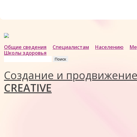
Общие сведения
Специалистам
Населению
Ме
Школы здоровья
Найти:
Создание и продвижени
CREATIVE