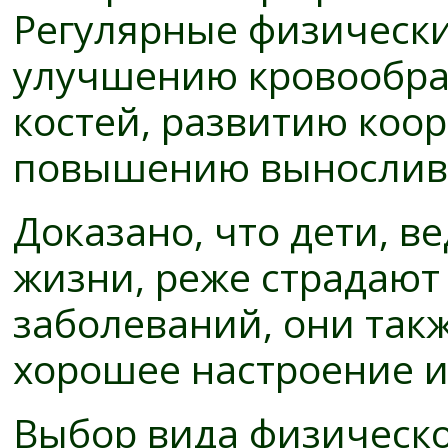
Регулярные физически
улучшению кровообра
костей, развитию коо
повышению выносливо
Доказано, что дети, 
жизни, реже страдают
заболеваний, они так
хорошее настроение и
Выбор вида физическо