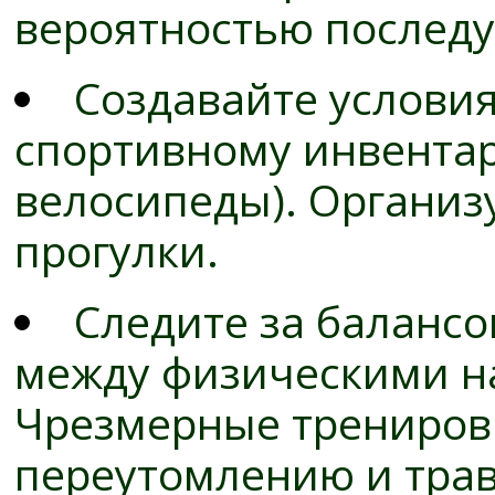
вероятностью последу
Создавайте условия
спортивному инвентар
велосипеды). Организ
прогулки.
Следите за балансо
между физическими на
Чрезмерные тренировк
переутомлению и тра