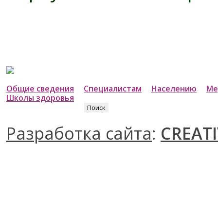
Общие сведения
Специалистам
Населению
Ме
Школы здоровья
Найти:
Разработка сайта
:
CREATI