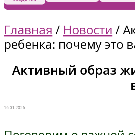
Главная
/
Новости
/
Ак
ребенка: почему это 
Активный образ жи
16.01.2026
Поговорим о важной 