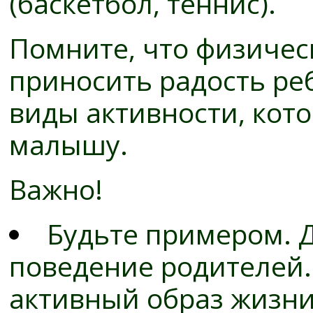
(баскетбол, теннис).
Помните, что физичес
приносить радость ре
виды активности, кот
малышу.
Важно!
Будьте примером. 
поведение родителей.
активный образ жизни