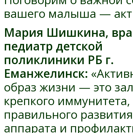
вашего малыша — акт
Мария Шишкина, вра
педиатр детской
поликлиники РБ г.
Еманжелинск:
«Актив
образ жизни — это зал
крепкого иммунитета,
правильного развития
аппарата и профилакт