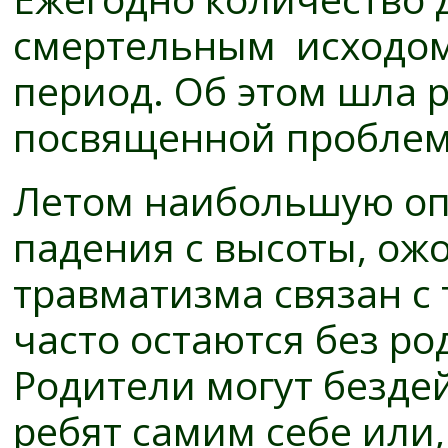
смертельным исходом,
период. Об этом шла 
посвященной проблем
Летом наибольшую оп
падения с высоты, ожо
травматизма связан с 
часто остаются без р
Родители могут безде
ребят самим себе или,