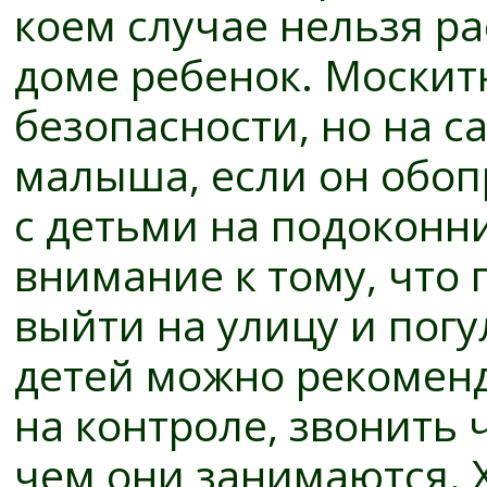
коем случае нельзя ра
доме ребенок. Москит
безопасности, но на с
малыша, если он обопр
с детьми на подоконни
внимание к тому, что 
выйти на улицу и пог
детей можно рекоменд
на контроле, звонить 
чем они занимаются. 