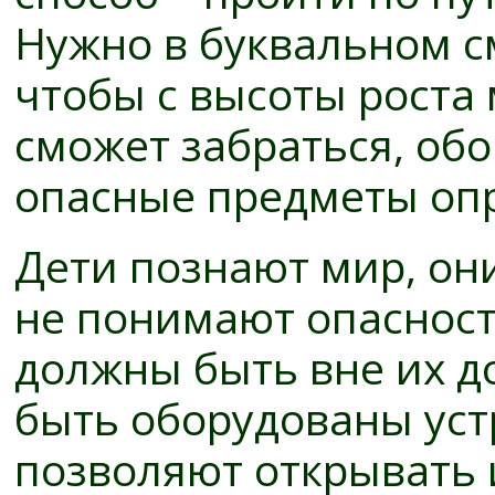
Нужно в буквальном с
чтобы с высоты роста
сможет забраться, обо
опасные предметы опр
Дети познают мир, он
не понимают опасност
должны быть вне их д
быть оборудованы уст
позволяют открывать 