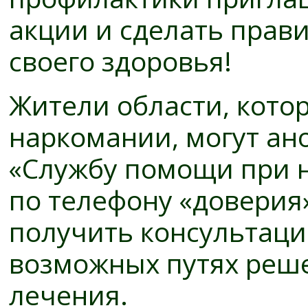
акции и сделать прав
своего здоровья!
Жители области, кото
наркомании, могут ан
«Службу помощи при 
по телефону «доверия»:
получить консультаци
возможных путях реш
лечения.