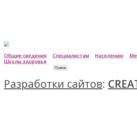
Общие сведения
Специалистам
Населению
Ме
Школы здоровья
Найти:
Разработки сайтов
:
CREA