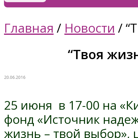
Главная
/
Новости
/
“Т
“Твоя жизн
20.06.2016
25 июня в 17-00 на «
фонд «Источник надеж
жизнь – твой выбор», 