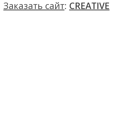
Заказать сайт
:
CREATIVE