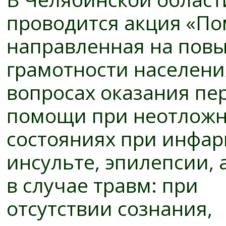
проводится акция «По
направленная на пов
грамотности населени
вопросах оказания пе
помощи при неотлож
состояниях при инфар
инсульте, эпилепсии, 
в случае травм: при
отсутствии сознания,