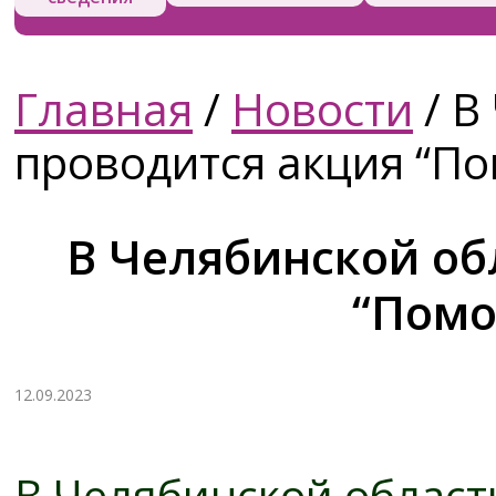
Главная
/
Новости
/
В 
проводится акция “По
В Челябинской об
“Помо
12.09.2023
В Челябинской области