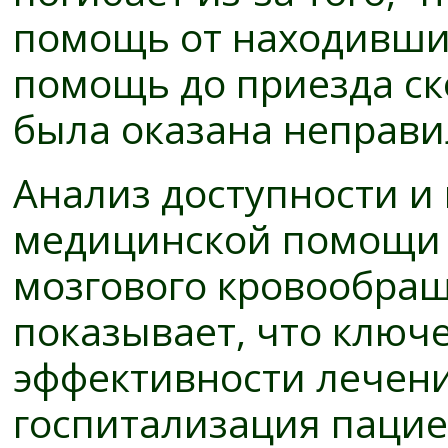
помощь от находивши
помощь до приезда с
была оказана неправи
Анализ доступности и
медицинской помощи 
мозгового кровообращ
показывает, что клю
эффективности лечени
госпитализация пацие