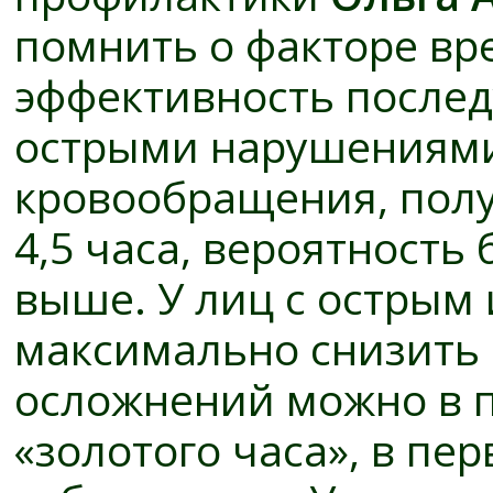
помнить о факторе вре
эффективность последу
острыми нарушениями
кровообращения, пол
4,5 часа, вероятность
выше. У лиц с острым
максимально снизить 
осложнений можно в п
«золотого часа», в пе